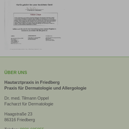
ÜBER UNS
Hautarztpraxis in Friedberg
Praxis für Dermatologie und Allergologie
Dr. med. Tilmann Oppel
Facharzt für Dermatologie
Haagstraße 23
86316 Friedberg