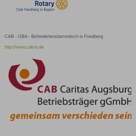
CAB - OBA - Behindertenstammtisch in Friedberg
http://www.cab-b.de