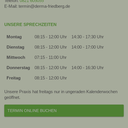
Telefon:
0821 605055
E-Mail: termin@derma-friedberg.de
UNSERE SPRECHZEITEN
Montag
08:15 - 12:00 Uhr
14:30 - 17:30 Uhr
Dienstag
08:15 - 12:00 Uhr
14:00 - 17:00 Uhr
Mittwoch
07:15 - 11:00 Uhr
Donnerstag
08:15 - 12:00 Uhr
14:00 - 16:30 Uhr
Freitag
08:15 - 12:00 Uhr
Unsere Praxis hat freitags nur in ungeraden Kalenderwochen
geöffnet.
TERMIN ONLINE BUCHEN