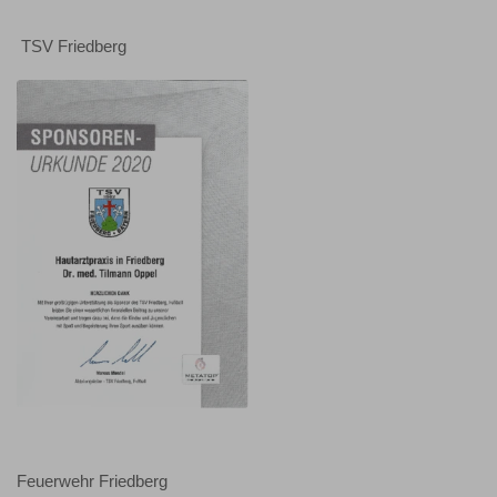
TSV Friedberg
Feuerwehr Friedberg