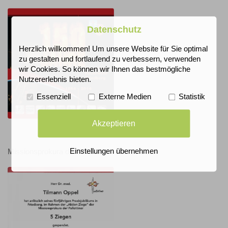
Datenschutz
Herzlich willkommen! Um unsere Website für Sie optimal
zu gestalten und fortlaufend zu verbessern, verwenden
wir Cookies. So können wir Ihnen das bestmögliche
Nutzererlebnis bieten.
Essenziell
Externe Medien
Statistik
Akzeptieren
Einstellungen übernehmen
Missionsprokura der Pallottiner